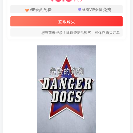
免费
免费
VIP会员
终身VIP会员
立即购买
您当前未登录！建议登陆后购买，可保存购买订单