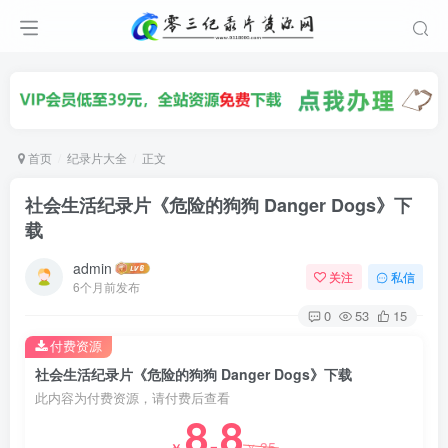
首页
纪录片大全
正文
社会生活纪录片《危险的狗狗 Danger Dogs》下
载
admin
关注
私信
6个月前发布
0
53
15
付费资源
社会生活纪录片《危险的狗狗 Danger Dogs》下载
此内容为付费资源，请付费后查看
8.8
35
￥
￥