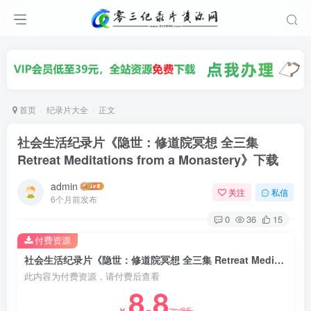
首页
纪录片大全
正文
社会生活纪录片《隐世：修道院冥想 全三集
Retreat Meditations from a Monastery》下载
admin
关注
私信
6个月前发布
0
36
15
付费资源
社会生活纪录片《隐世：修道院冥想 全三集 Retreat Meditations from a Monastery》下载
此内容为付费资源，请付费后查看
8.8
35
￥
￥