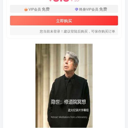
免费
免费
VIP会员
终身VIP会员
立即购买
您当前未登录！建议登陆后购买，可保存购买订单