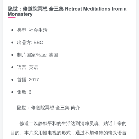
隐世：修道院冥想 全三集 Retreat Meditations from a
Monastery
类型: 社会生活
出品方: BBC
制片国家/地区: 英国
语言: 英语
首播: 2017
集数: 3
隐世：修道院冥想 全三集 简介
修道士以静默平和的生活达到清净灵魂、贴近上帝的
目的。本片采用慢电视的形式，通过不加修饰的镜头语言