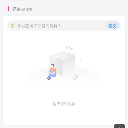
评论
抢沙发
欢迎您留下宝贵的见解！
提交
暂无评论内容