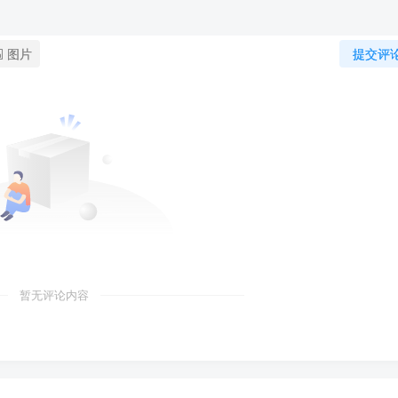
图片
提交评
暂无评论内容