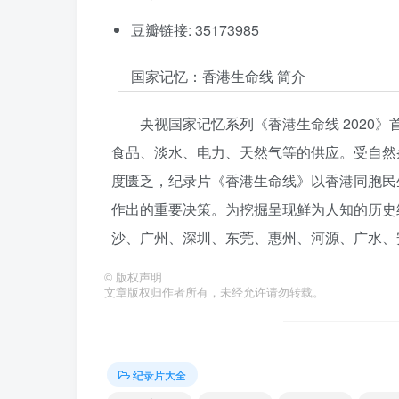
豆瓣链接: 35173985
国家记忆：香港生命线 简介
央视国家记忆系列《香港生命线 2020
食品、淡水、电力、天然气等的供应。受自然
度匮乏，纪录片《香港生命线》以香港同胞民
作出的重要决策。为挖掘呈现鲜为人知的历史
沙、广州、深圳、东莞、惠州、河源、广水、
©
版权声明
文章版权归作者所有，未经允许请勿转载。
纪录片大全