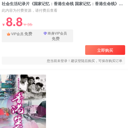
社会生活纪录片《国家记忆：香港生命线 国家记忆：香港生命线》下载
此内容为付费资源，请付费后查看
8.8
35
￥
￥
免费
终身VIP会员
VIP会员
免费
立即购买
您当前未登录！建议登陆后购买，可保存购买订单