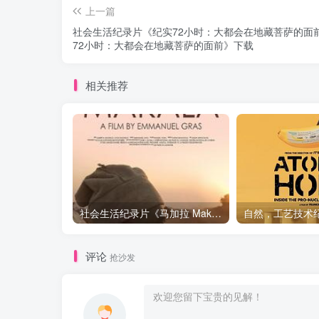
上一篇
社会生活纪录片《纪实72小时：大都会在地藏菩萨的面前
72小时：大都会在地藏菩萨的面前》下载
相关推荐
社会生活纪录片《马加拉 Makala》下载
评论
抢沙发