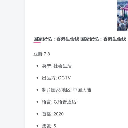
国家记忆：香港生命线 国家记忆：香港生命线
豆瓣 7.8
类型: 社会生活
出品方: CCTV
制片国家/地区: 中国大陆
语言: 汉语普通话
首播: 2020
集数: 5