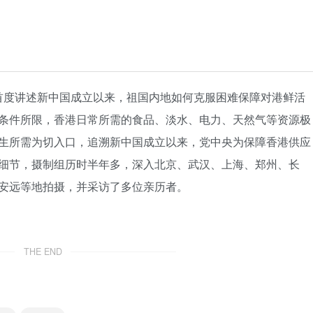
》首度讲述新中国成立以来，祖国内地如何克服困难保障对港鲜活
条件所限，香港日常所需的食品、淡水、电力、天然气等资源极
生所需为切入口，追溯新中国成立以来，党中央为保障香港供应
细节，摄制组历时半年多，深入北京、武汉、上海、郑州、长
安远等地拍摄，并采访了多位亲历者。
THE END