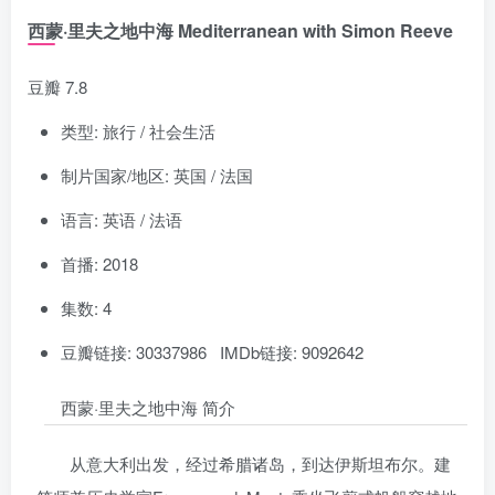
西蒙·里夫之地中海 Mediterranean with Simon Reeve
豆瓣 7.8
类型: 旅行 / 社会生活
制片国家/地区: 英国 / 法国
语言: 英语 / 法语
首播: 2018
集数: 4
豆瓣链接: 30337986 IMDb链接: 9092642
西蒙·里夫之地中海 简介
从意大利出发，经过希腊诸岛，到达伊斯坦布尔。建