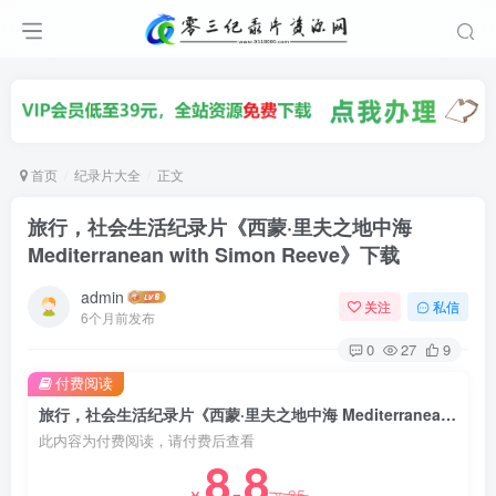
首页
纪录片大全
正文
旅行，社会生活纪录片《西蒙·里夫之地中海
Mediterranean with Simon Reeve》下载
admin
关注
私信
6个月前发布
0
27
9
付费阅读
旅行，社会生活纪录片《西蒙·里夫之地中海 Mediterranean with Simon Reeve》下载
此内容为付费阅读，请付费后查看
8.8
35
￥
￥