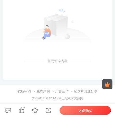
暂无评论内容
友链申请
免责声明
广告合作
纪录片资源分享
Copyright © 2026 ·
零三纪录片资源网
9
立即购买