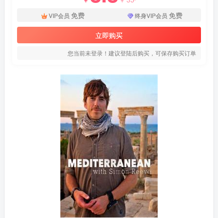
免费
免费
VIP会员
终身VIP会员
立即购买
您当前未登录！建议登陆后购买，可保存购买订单