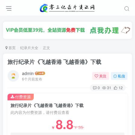
首页
纪录片大全
正文
旅行纪录片《飞越香港 飞越香港》下载
admin
关注
私信
6个月前发布
0
31
12
付费资源
旅行纪录片《飞越香港 飞越香港》下载
此内容为付费资源，请付费后查看
8.8
35
￥
￥