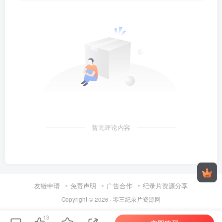
暂无评论内容
友链申请
免责声明
广告合作
纪录片资源分享
Copyright © 2026 ·
零三纪录片资源网
13