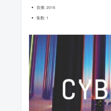
首播: 2016
集数: 1