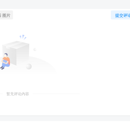
图片
提交评
暂无评论内容