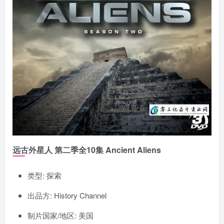
远古外星人 第二季全10集 Ancient Aliens
类型: 探索
出品方: History Channel
制片国家/地区: 美国