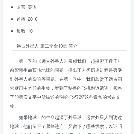
语言: 英语
首播: 2010
集数: 10
远古外星人 第二季全10集 简介
第一季的《远古外星人》带领我们一起探索了数千年
前智慧生命莅临地球的问题，提出了人类历史进程是否受
到外星人的影响等问题。在第一季中，我们欣赏了远古洞
穴壁画中奇异的生物，看到了秘鲁的飞机跑道遗迹，领略
了印第安文字中所描述的“神的飞行器”这些反常的考古文
物。
如果地球上的生命起源于外星球，远古外星人到访过
地球，他们留下了哪些遗产，又留下了哪些线索，以证明