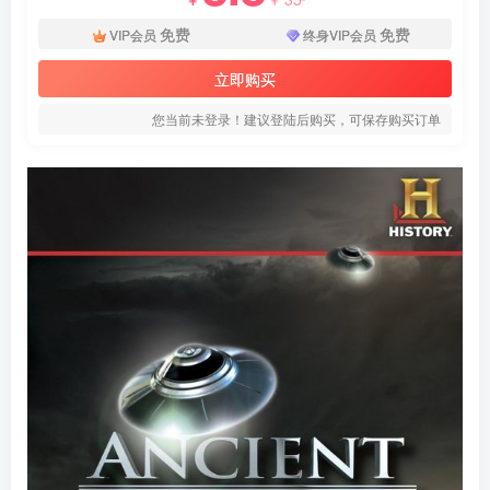
免费
免费
VIP会员
终身VIP会员
立即购买
您当前未登录！建议登陆后购买，可保存购买订单