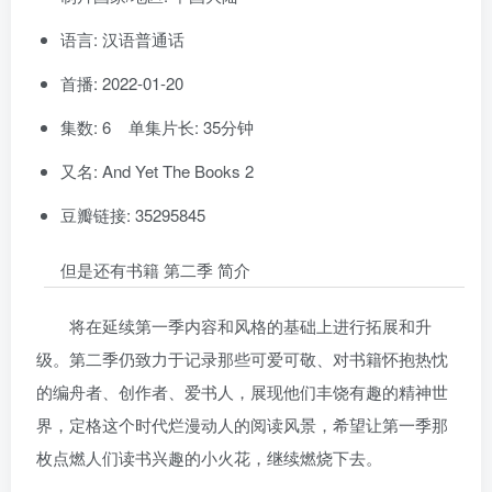
语言: 汉语普通话
首播: 2022-01-20
集数: 6 单集片长: 35分钟
又名: And Yet The Books 2
豆瓣链接: 35295845
但是还有书籍 第二季 简介
将在延续第一季内容和风格的基础上进行拓展和升
级。第二季仍致力于记录那些可爱可敬、对书籍怀抱热忱
的编舟者、创作者、爱书人，展现他们丰饶有趣的精神世
界，定格这个时代烂漫动人的阅读风景，希望让第一季那
枚点燃人们读书兴趣的小火花，继续燃烧下去。