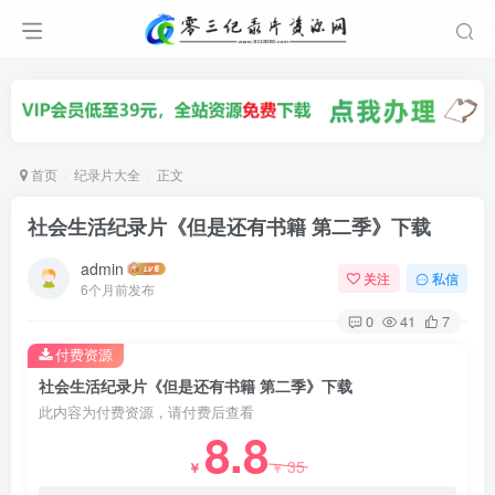
首页
纪录片大全
正文
社会生活纪录片《但是还有书籍 第二季》下载
admin
关注
私信
6个月前发布
0
41
7
付费资源
社会生活纪录片《但是还有书籍 第二季》下载
此内容为付费资源，请付费后查看
8.8
35
￥
￥