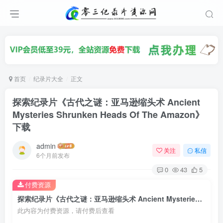
首页
纪录片大全
正文
探索纪录片《古代之谜：亚马逊缩头术 Ancient
Mysteries Shrunken Heads Of The Amazon》
下载
admin
关注
私信
6个月前发布
0
43
5
付费资源
探索纪录片《古代之谜：亚马逊缩头术 Ancient Mysteries Shrunken Heads Of The Amazon》下载
此内容为付费资源，请付费后查看