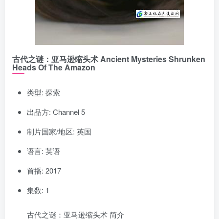
古代之谜：亚马逊缩头术 Ancient Mysteries Shrunken
Heads Of The Amazon
类型: 探索
出品方: Channel 5
制片国家/地区: 英国
语言: 英语
首播: 2017
集数: 1
古代之谜：亚马逊缩头术 简介