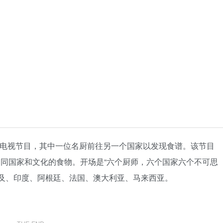
的电视节目，其中一位名厨前往另一个国家以发现食谱。该节目
不同国家和文化的食物。开场是“六个厨师，六个国家六个不可思
埃及、印度、阿根廷、法国、澳大利亚、马来西亚。