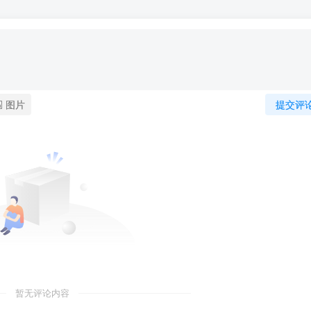
图片
提交评
暂无评论内容