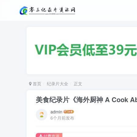
首页
纪录片大全
正文
美食纪录片《海外厨神 A Cook A
admin
6个月前发布
付费资源