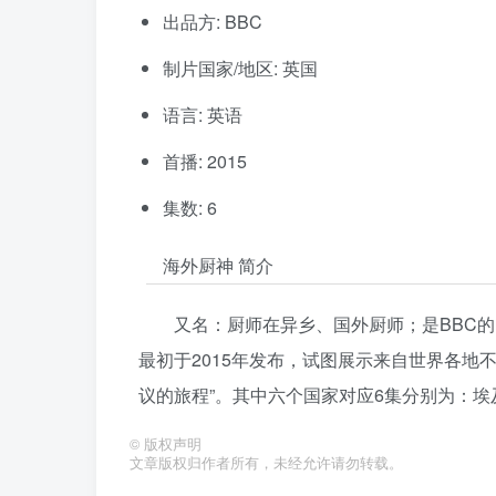
出品方: BBC
制片国家/地区: 英国
语言: 英语
首播: 2015
集数: 6
海外厨神 简介
又名：厨师在异乡、国外厨师；是BBC
最初于2015年发布，试图展示来自世界各地
议的旅程”。其中六个国家对应6集分别为：
©
版权声明
文章版权归作者所有，未经允许请勿转载。