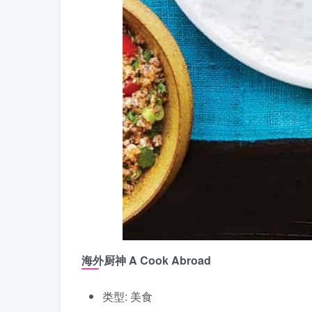
海外厨神 A Cook Abroad
类型: 美食