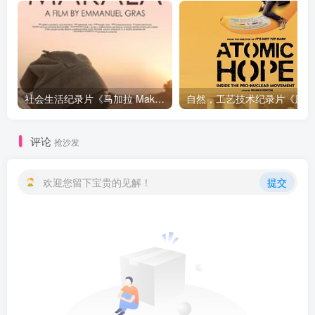
社会生活纪录片《马加拉 Makala》下载
自然，工
评论
抢沙发
欢迎您留下宝贵的见解！
提交