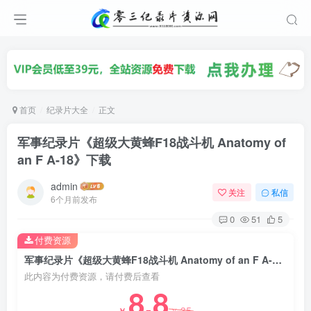
首页
纪录片大全
正文
军事纪录片《超级大黄蜂F18战斗机 Anatomy of
an F A-18》下载
admin
关注
私信
6个月前发布
0
51
5
付费资源
军事纪录片《超级大黄蜂F18战斗机 Anatomy of an F A-18》下载
此内容为付费资源，请付费后查看
8.8
35
￥
￥