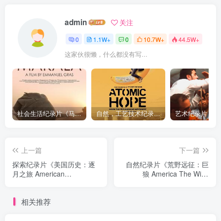
admin
关注
0
1.1W+
0
10.7W+
44.5W+
这家伙很懒，什么都没有写...
社会生活纪录片《马加拉 Makala》下载
自然，工艺技术纪录片《原子能的希望 Atomic Hope – Inside the Pro-Nuclear Movement》下载
上一篇
下一篇
探索纪录片《美国历史：逐
自然纪录片《荒野远征：巨
月之旅 American
狼 America The Wild:
Experience: Chasing the
Monster Wolf》下载
Moon》下载
相关推荐