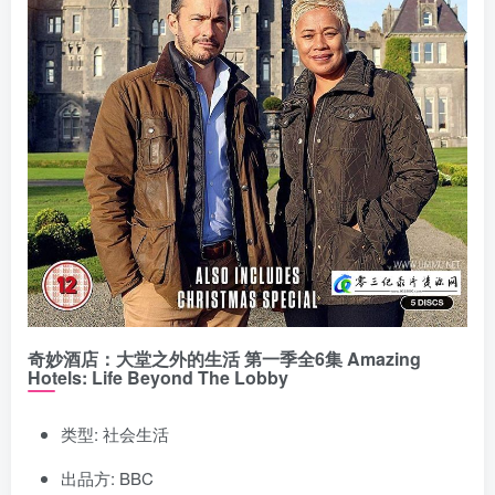
奇妙酒店：大堂之外的生活 第一季全6集 Amazing
Hotels: Life Beyond The Lobby
类型: 社会生活
出品方: BBC