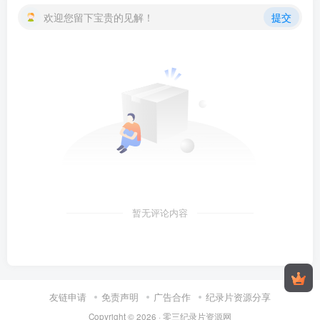
欢迎您留下宝贵的见解！
提交
暂无评论内容
友链申请
免责声明
广告合作
纪录片资源分享
Copyright © 2026 ·
零三纪录片资源网