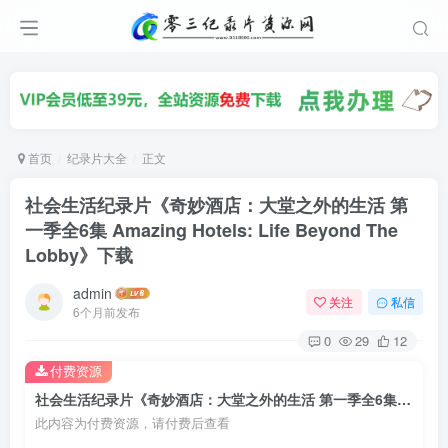
首页
纪录片大全
正文
社会生活纪录片《奇妙酒店：大堂之外的生活 第
一季全6集 Amazing Hotels: Life Beyond The
Lobby》下载
admin
关注
私信
6个月前发布
0
29
12
付费资源
社会生活纪录片《奇妙酒店：大堂之外的生活 第一季全6集 Amazing Hotels: Life Beyond The Lobby》下载
此内容为付费资源，请付费后查看