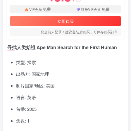
免费
免费
VIP会员
终身VIP会员
立即购买
您当前未登录！建议登陆后购买，可保存购买订单
寻找人类始祖 Ape Man Search for the First Human
类型: 探索
出品方: 国家地理
制片国家/地区: 美国
语言: 英语
首播: 2005
集数: 1