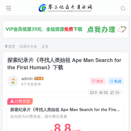
首页
纪录片大全
正文
探索纪录片《寻找人类始祖 Ape Man Search for
the First Human》下载
admin
关注
私信
6个月前发布
0
52
10
付费资源
探索纪录片《寻找人类始祖 Ape Man Search for the First Human》下载
此内容为付费资源，请付费后查看
8.8
35
￥
￥