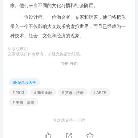
家。他们来自不同的文化习惯和社会阶层。
一位设计师、一位淘金者、专家和玩家，他们将把你
带入一个不仅影响大众娱乐的虚拟世界，而且已经成为一
种技术、社会、文化和经济的现象。
©
版权声明
文章版权归作者所有，未经允许请勿转载。
THE END
纪录片大全
# 2013
# 商业金融
# 英语，法语
# ARTE
# 美国，法国
喜欢就支持一下吧