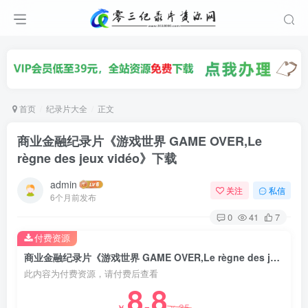
首页
纪录片大全
正文
商业金融纪录片《游戏世界 GAME OVER,Le
règne des jeux vidéo》下载
admin
关注
私信
6个月前发布
0
41
7
付费资源
商业金融纪录片《游戏世界 GAME OVER,Le règne des jeux vidéo》下载
此内容为付费资源，请付费后查看
8.8
35
￥
￥