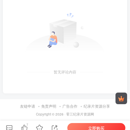
暂无评论内容
友链申请
免责声明
广告合作
纪录片资源分享
Copyright © 2026 ·
零三纪录片资源网
7
立即购买