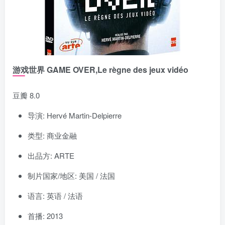
游戏世界 GAME OVER,Le règne des jeux vidéo
豆瓣 8.0
导演: Hervé Martin-Delpierre
类型: 商业金融
出品方: ARTE
制片国家/地区: 美国 / 法国
语言: 英语 / 法语
首播: 2013