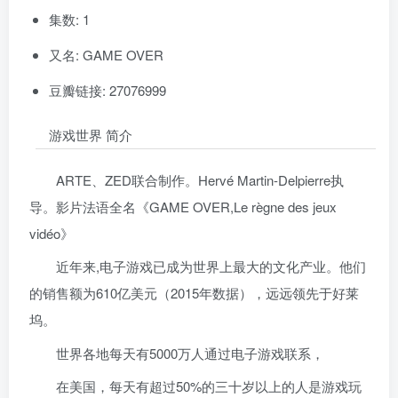
集数: 1
又名: GAME OVER
豆瓣链接: 27076999
游戏世界 简介
ARTE、ZED联合制作。Hervé Martin-Delpierre执
导。影片法语全名《GAME OVER,Le règne des jeux
vidéo》
近年来,电子游戏已成为世界上最大的文化产业。他们
的销售额为610亿美元（2015年数据），远远领先于好莱
坞。
世界各地每天有5000万人通过电子游戏联系，
在美国，每天有超过50%的三十岁以上的人是游戏玩