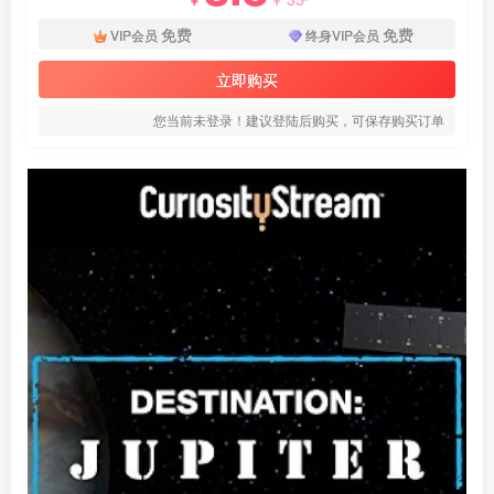
免费
免费
VIP会员
终身VIP会员
立即购买
您当前未登录！建议登陆后购买，可保存购买订单