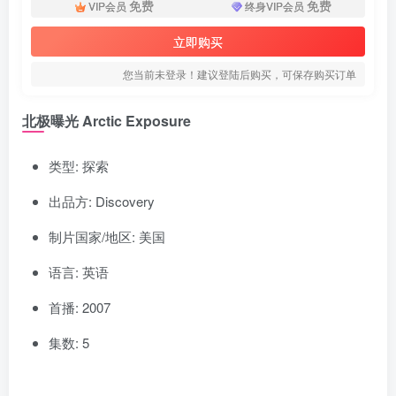
免费
免费
VIP会员
终身VIP会员
立即购买
您当前未登录！建议登陆后购买，可保存购买订单
北极曝光 Arctic Exposure
类型: 探索
出品方: Discovery
制片国家/地区: 美国
语言: 英语
首播: 2007
集数: 5