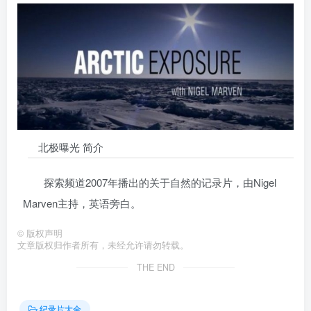
北极曝光 简介
探索频道2007年播出的关于自然的记录片，由Nigel
Marven主持，英语旁白。
©
版权声明
文章版权归作者所有，未经允许请勿转载。
THE END
纪录片大全