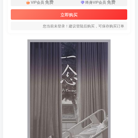
免费
免费
VIP会员
终身VIP会员
立即购买
您当前未登录！建议登陆后购买，可保存购买订单