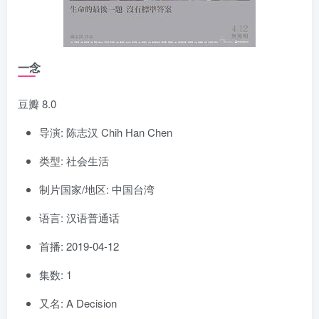
一念
豆瓣 8.0
导演: 陈志汉 Chih Han Chen
类型: 社会生活
制片国家/地区: 中国台湾
语言: 汉语普通话
首播: 2019-04-12
集数: 1
又名: A Decision