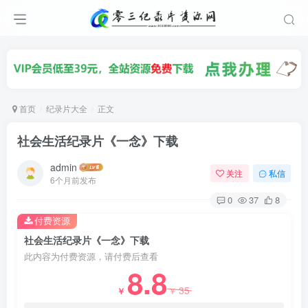
首页
纪录片大全
正文
社会生活纪录片《一念》下载
admin
关注
私信
6个月前发布
0
37
8
付费资源
社会生活纪录片《一念》下载
此内容为付费资源，请付费后查看
8.8
35
￥
￥