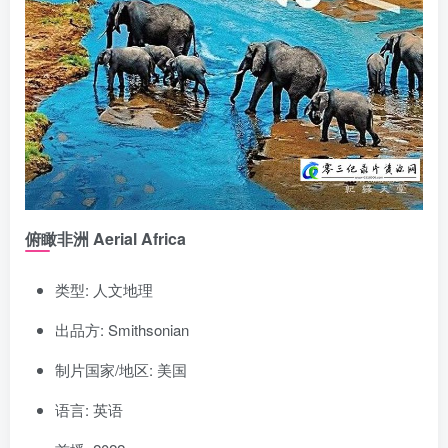
俯瞰非洲 Aerial Africa
类型: 人文地理
出品方: Smithsonian
制片国家/地区: 美国
语言: 英语