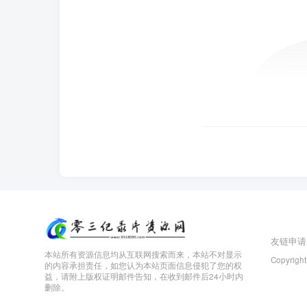
友链申请
本站所有资源信息均从互联网搜索而来，本站不对显示
Copyright
的内容承担责任，如您认为本站页面信息侵犯了您的权
益，请附上版权证明邮件告知，在收到邮件后24小时内
删除。