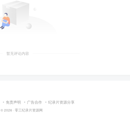
暂无评论内容
免责声明
广告合作
纪录片资源分享
 © 2026 ·
零三纪录片资源网