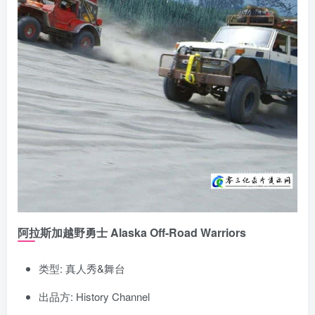
阿拉斯加越野勇士 Alaska Off-Road Warriors
类型: 真人秀&舞台
出品方: History Channel