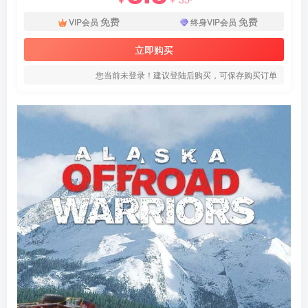
免费
免费
VIP会员
终身VIP会员
立即购买
您当前未登录！建议登陆后购买，可保存购买订单