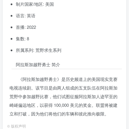
制片国家/地区: 美国
语言: 英语
首播: 2022
集数: 8
所属系列: 荒野求生系列
阿拉斯加越野勇士 简介
《阿拉斯加越野勇士》是历史频道上的美国现实竞赛
电视连续剧。该节目是由两人组成的五支队伍在阿拉斯加
荒野中参加越野比赛，他们试图征服阿拉斯加人迹罕至的
崎岖偏远地区，以获得 100,000 美元的奖金。联盟将被建
立和打破，因为他们将他们的车辆和彼此推向极限。
©
版权声明