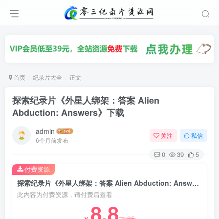
首页
纪录片大全
正文
探索纪录片《外星人绑架：答案 Alien
Abduction: Answers》下载
admin
关注
私信
6个月前发布
0
39
5
付费资源
探索纪录片《外星人绑架：答案 Alien Abduction: Answers》下载
此内容为付费资源，请付费后查看
8.8
35
￥
￥