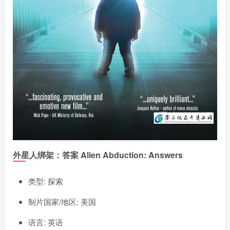
外星人绑架：答案 Alien Abduction: Answers
类型: 探索
制片国家/地区: 美国
语言: 英语