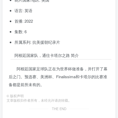
语言: 英语
首播: 2022
集数: 6
所属系列: 抗美援朝纪录片
阿根廷国家队，通往卡塔尔之路 简介
阿根廷国家足球队正在为世界杯做准备，并打开了幕
后之门。预选赛、美洲杯、Finalissima和卡塔尔的比赛准
备都是前所未有的。
©
版权声明
文章版权归作者所有，未经允许请勿转载。
THE END