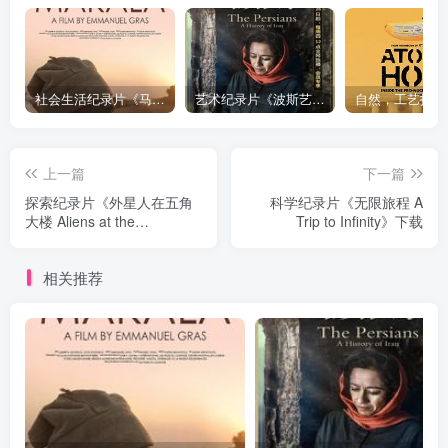
社会生活纪录片《马加拉 Makala》下载
艺术纪录片《波斯艺术 Art of Persia》下载
上一篇
下一篇
探索纪录片《外星人在五角
科学纪录片《无限旅程 A
大楼 Aliens at the
Trip to Infinity》下载
Pentagon》下载
相关推荐