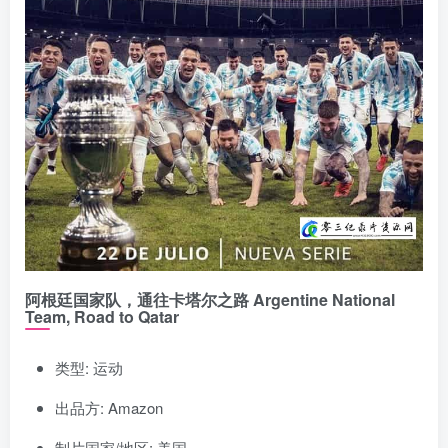
阿根廷国家队，通往卡塔尔之路 Argentine National
Team, Road to Qatar
类型: 运动
出品方: Amazon
制片国家/地区: 美国