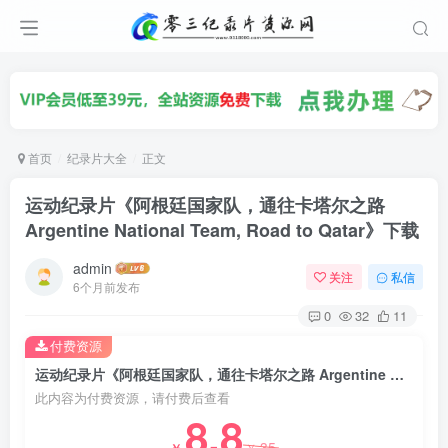
首页
纪录片大全
正文
运动纪录片《阿根廷国家队，通往卡塔尔之路
Argentine National Team, Road to Qatar》下载
admin
关注
私信
6个月前发布
0
32
11
付费资源
运动纪录片《阿根廷国家队，通往卡塔尔之路 Argentine National Team, Road to Qatar》下载
此内容为付费资源，请付费后查看
8.8
35
￥
￥