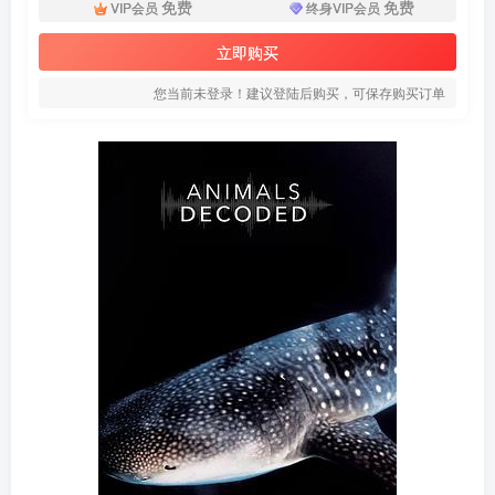
免费
免费
VIP会员
终身VIP会员
立即购买
您当前未登录！建议登陆后购买，可保存购买订单