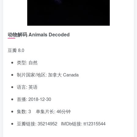
动物解码 Animals Decoded
豆瓣 8.0
类型: 自然
制片国家/地区: 加拿大 Canada
语言: 英语
首播: 2018-12-30
集数: 3 单集片长: 46分钟
豆瓣链接: 35214952 IMDb链接: tt12315544