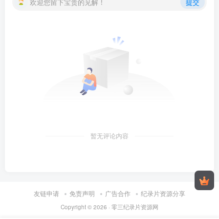
欢迎您留下宝贵的见解！
提交
暂无评论内容
友链申请
免责声明
广告合作
纪录片资源分享
Copyright © 2026 ·
零三纪录片资源网