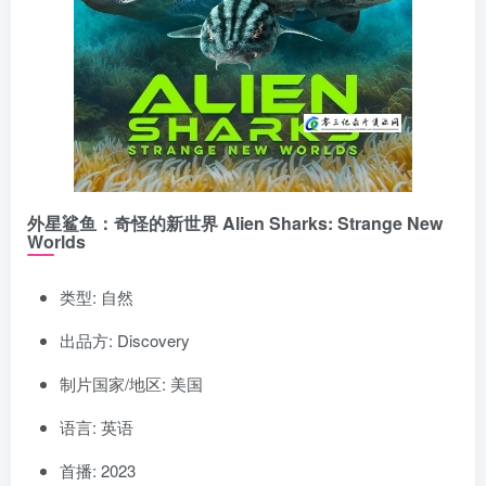
外星鲨鱼：奇怪的新世界 Alien Sharks: Strange New
Worlds
类型: 自然
出品方: Discovery
制片国家/地区: 美国
语言: 英语
首播: 2023