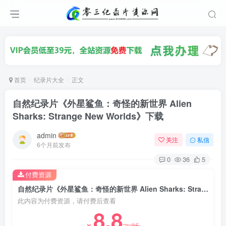
首页
纪录片大全
正文
自然纪录片《外星鲨鱼：奇怪的新世界 Alien
Sharks: Strange New Worlds》下载
admin
关注
私信
6个月前发布
0
36
5
付费资源
自然纪录片《外星鲨鱼：奇怪的新世界 Alien Sharks: Strange New Worlds》下载
此内容为付费资源，请付费后查看
8.8
35
￥
￥