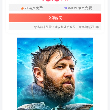
免费
免费
VIP会员
终身VIP会员
立即购买
您当前未登录！建议登陆后购买，可保存购买订单