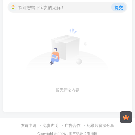
欢迎您留下宝贵的见解！
提交
暂无评论内容
友链申请
免责声明
广告合作
纪录片资源分享
Copyright © 2026 ·
零三纪录片资源网