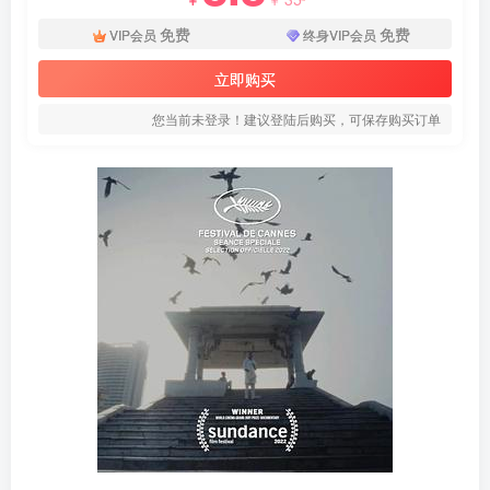
免费
免费
VIP会员
终身VIP会员
立即购买
您当前未登录！建议登陆后购买，可保存购买订单