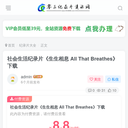
首页
纪录片大全
正文
社会生活纪录片《生生相息 All That Breathes》
下载
admin
关注
私信
6个月前发布
0
31
10
付费资源
社会生活纪录片《生生相息 All That Breathes》下载
此内容为付费资源，请付费后查看
8.8
35
￥
￥