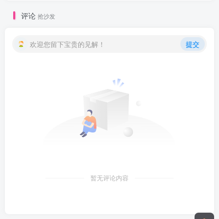
评论
抢沙发
欢迎您留下宝贵的见解！
提交
暂无评论内容