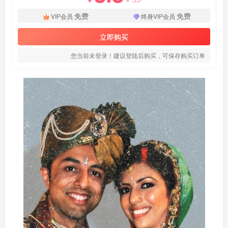
免费
免费
VIP会员
终身VIP会员
立即购买
您当前未登录！建议登陆后购买，可保存购买订单