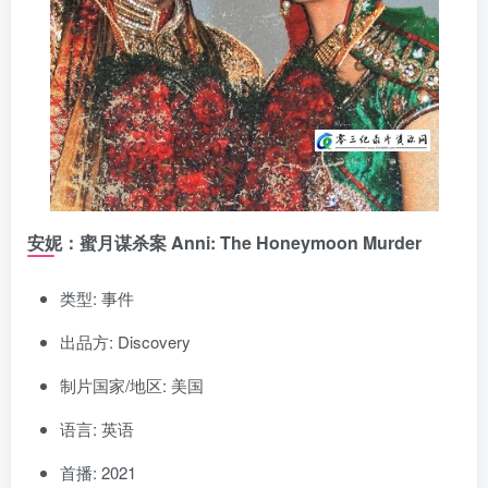
安妮：蜜月谋杀案 Anni: The Honeymoon Murder
类型: 事件
出品方: Discovery
制片国家/地区: 美国
语言: 英语
首播: 2021