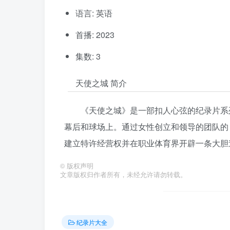
语言: 英语
首播: 2023
集数: 3
天使之城 简介
《天使之城》是一部扣人心弦的纪录片系
幕后和球场上。通过女性创立和领导的团队的 
建立特许经营权并在职业体育界开辟一条大胆
©
版权声明
文章版权归作者所有，未经允许请勿转载。
纪录片大全