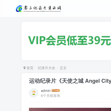
首页
纪录片大全
正文
运动纪录片《天使之城 Angel Ci
admin
6个月前发布