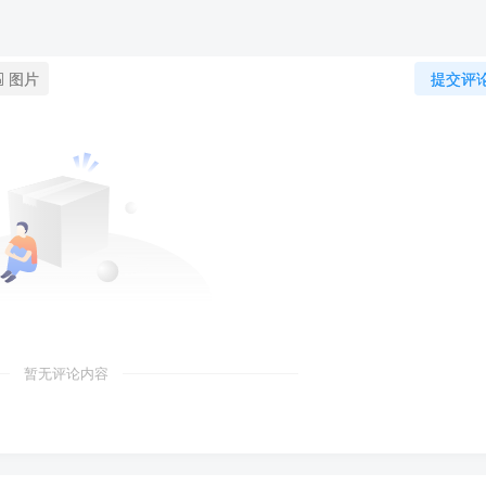
图片
提交评
暂无评论内容