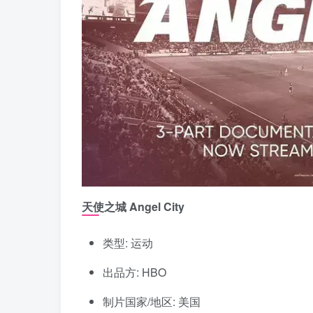
天使之城 Angel City
类型: 运动
出品方: HBO
制片国家/地区: 美国