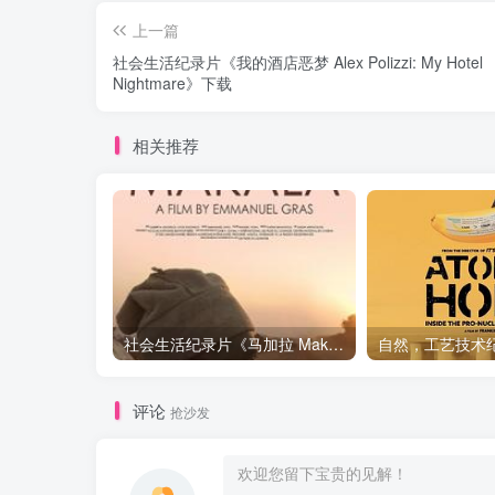
上一篇
社会生活纪录片《我的酒店恶梦 Alex Polizzi: My Hotel
Nightmare》下载
相关推荐
社会生活纪录片《马加拉 Makala》下载
评论
抢沙发