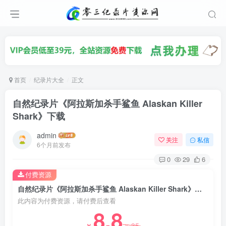
首页
纪录片大全
正文
自然纪录片《阿拉斯加杀手鲨鱼 Alaskan Killer
Shark》下载
admin
关注
私信
6个月前发布
0
29
6
付费资源
自然纪录片《阿拉斯加杀手鲨鱼 Alaskan Killer Shark》下载
此内容为付费资源，请付费后查看
8.8
35
￥
￥