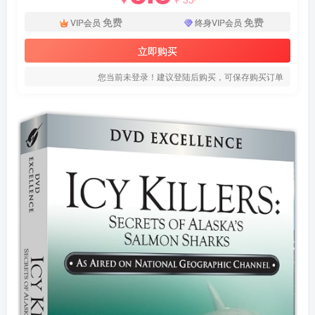
免费
免费
VIP会员
终身VIP会员
立即购买
您当前未登录！建议登陆后购买，可保存购买订单