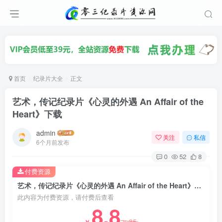
首页
纪录片大全
正文
艺术，传记纪录片《心灵的外遇 An Affair of the
Heart》下载
admin
关注
私信
6个月前发布
0
52
8
付费资源
艺术，传记纪录片《心灵的外遇 An Affair of the Heart》下载
此内容为付费资源，请付费后查看
8.8
35
￥
￥