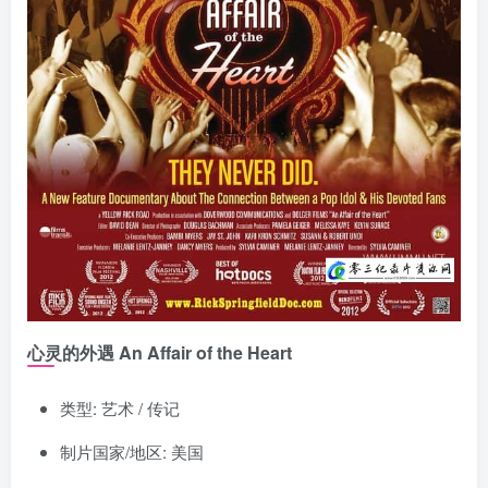
心灵的外遇 An Affair of the Heart
类型: 艺术 / 传记
制片国家/地区: 美国