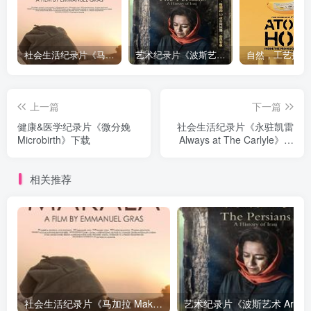
社会生活纪录片《马加拉 Makala》下载
艺术纪录片《波斯艺术 Art of Persia》下载
上一篇
下一篇
健康&医学纪录片《微分娩
社会生活纪录片《永驻凯雷
Microbirth》下载
Always at The Carlyle》下
载
相关推荐
社会生活纪录片《马加拉 Makala》下载
艺