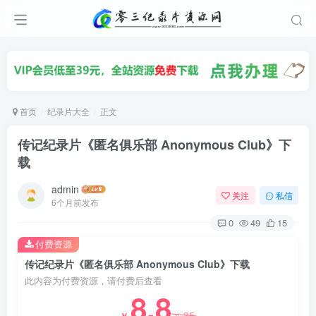
首页
纪录片大全
正文
传记纪录片《匿名俱乐部 Anonymous Club》下
载
admin
关注
私信
6个月前发布
0
49
15
付费资源
传记纪录片《匿名俱乐部 Anonymous Club》下载
此内容为付费资源，请付费后查看
8.8
35
￥
￥