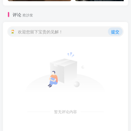
评论
抢沙发
欢迎您留下宝贵的见解！
提交
暂无评论内容