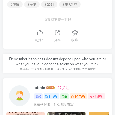
# 英语
# 传记
# 2021
# 澳大利亚
喜欢就支持一下吧
点赞
15
分享
收藏
Remember happiness doesn't depend upon who you are or
what you have; it depends solely on what you think.
幸福不在于你是谁，你拥有什么，而仅仅在于你自己怎么看待
admin
关注
0
1.1W+
0
10.7W+
44.5W+
这家伙很懒，什么都没有写...