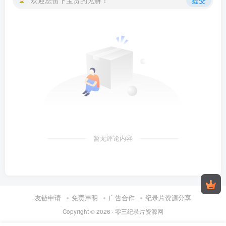
欢迎您留下宝贵的见解！
提交
暂无评论内容
友链申请
免责声明
广告合作
纪录片资源分享
Copyright © 2026 ·
零三纪录片资源网