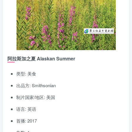
阿拉斯加之夏 Alaskan Summer
类型: 美食
出品方: Smithsonian
制片国家/地区: 美国
语言: 英语
首播: 2017