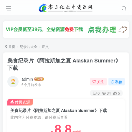
首页
纪录片大全
正文
美食纪录片《阿拉斯加之夏 Alaskan Summer》
下载
admin
关注
私信
6个月前发布
0
34
5
付费资源
美食纪录片《阿拉斯加之夏 Alaskan Summer》下载
此内容为付费资源，请付费后查看
8.8
35
￥
￥