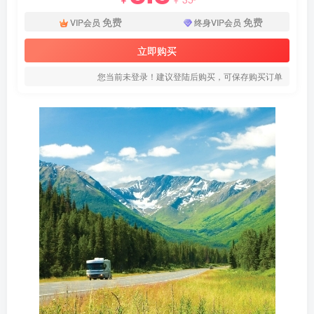
免费
免费
VIP会员
终身VIP会员
立即购买
您当前未登录！建议登陆后购买，可保存购买订单