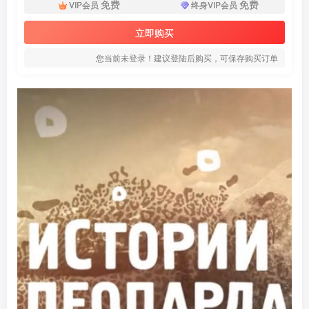
免费
免费
VIP会员
终身VIP会员
立即购买
您当前未登录！建议登陆后购买，可保存购买订单