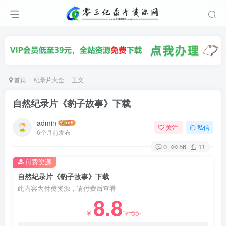
首页
纪录片大全
正文
自然纪录片《豹子故事》下载
admin
关注
私信
6个月前发布
0
56
11
付费资源
自然纪录片《豹子故事》下载
此内容为付费资源，请付费后查看
8.8
35
￥
￥