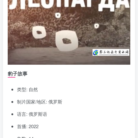
豹子故事
类型: 自然
制片国家/地区: 俄罗斯
语言: 俄罗斯语
首播: 2022