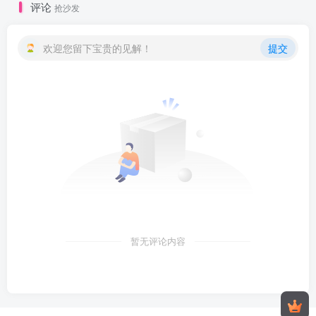
评论
抢沙发
欢迎您留下宝贵的见解！
提交
暂无评论内容