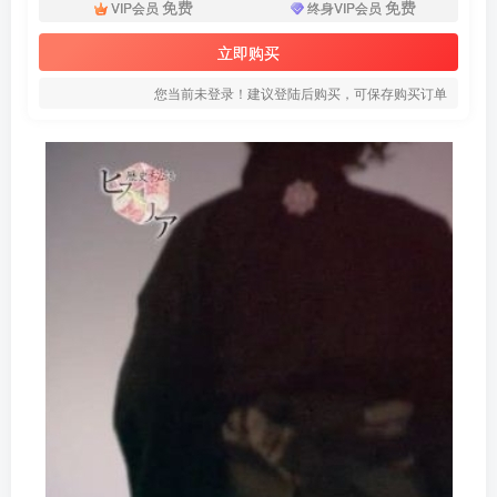
免费
免费
VIP会员
终身VIP会员
立即购买
您当前未登录！建议登陆后购买，可保存购买订单