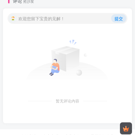
评论
抢沙发
欢迎您留下宝贵的见解！
提交
暂无评论内容