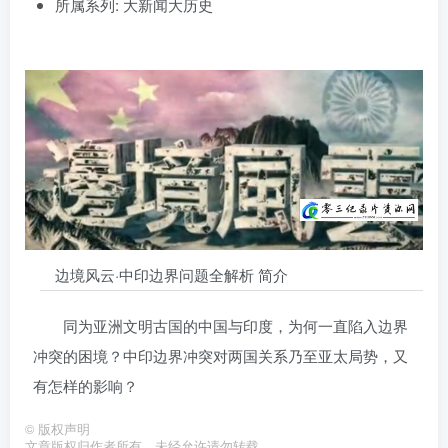
所属系列: 大新闻大历史
边境风云·中印边界问题全解析 简介
同为亚洲文明古国的中国与印度，为何一直陷入边界
冲突的困境？中印边界冲突对两国关系乃至亚太局势，又
有怎样的影响？
©
版权声明
文章版权归作者所有，未经允许请勿转载。