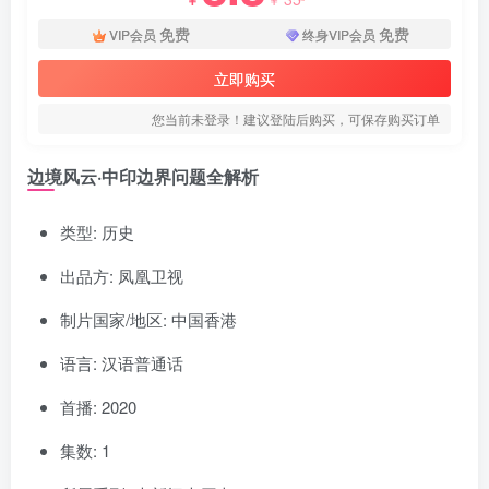
免费
免费
VIP会员
终身VIP会员
立即购买
您当前未登录！建议登陆后购买，可保存购买订单
边境风云·中印边界问题全解析
类型: 历史
出品方: 凤凰卫视
制片国家/地区: 中国香港
语言: 汉语普通话
首播: 2020
集数: 1