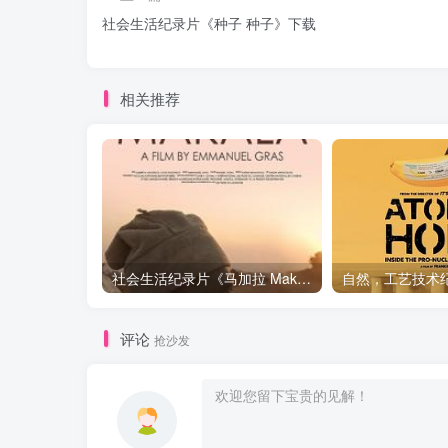
社会生活纪录片《种子 种子》下载
相关推荐
社会生活纪录片《马加拉 Makala》下载
评论
抢沙发