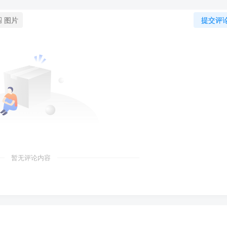
图片
提交评
暂无评论内容