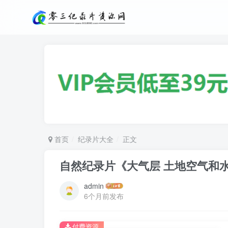
首页
纪录片大全
正文
自然纪录片《大气层 土地空气和水 Ear
admin
6个月前发布
付费资源