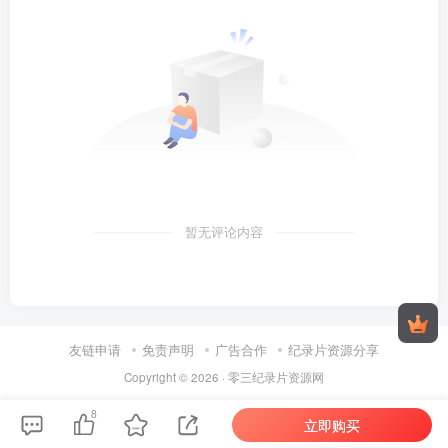
暂无评论内容
友链申请
免责声明
广告合作
纪录片资源分享
Copyright © 2026 ·
零三纪录片资源网
8
立即购买