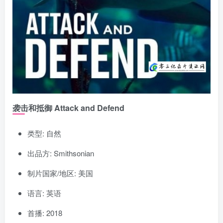
袭击和抵御 Attack and Defend
类型: 自然
出品方: Smithsonian
制片国家/地区: 美国
语言: 英语
首播: 2018