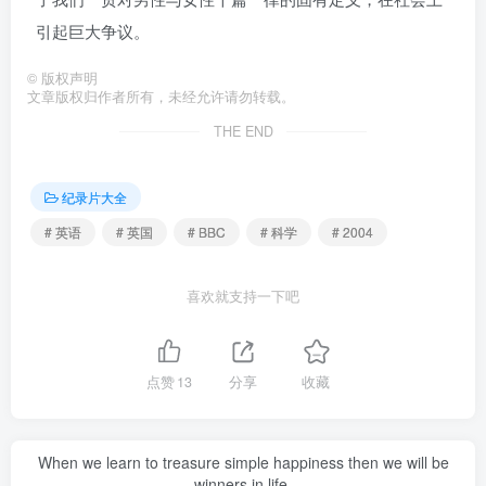
引起巨大争议。
©
版权声明
文章版权归作者所有，未经允许请勿转载。
THE END
纪录片大全
# 英语
# 英国
# BBC
# 科学
# 2004
喜欢就支持一下吧
点赞
13
分享
收藏
When we learn to treasure simple happiness then we will be
winners in life.