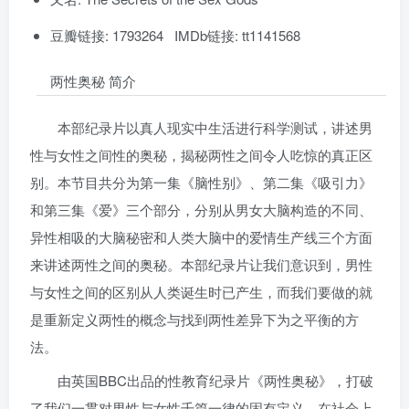
豆瓣链接: 1793264 IMDb链接: tt1141568
两性奥秘 简介
本部纪录片以真人现实中生活进行科学测试，讲述男
性与女性之间性的奥秘，揭秘两性之间令人吃惊的真正区
别。本节目共分为第一集《脑性别》、第二集《吸引力》
和第三集《爱》三个部分，分别从男女大脑构造的不同、
异性相吸的大脑秘密和人类大脑中的爱情生产线三个方面
来讲述两性之间的奥秘。本部纪录片让我们意识到，男性
与女性之间的区别从人类诞生时已产生，而我们要做的就
是重新定义两性的概念与找到两性差异下为之平衡的方
法。
由英国BBC出品的性教育纪录片《两性奥秘》，打破
了我们一贯对男性与女性千篇一律的固有定义，在社会上