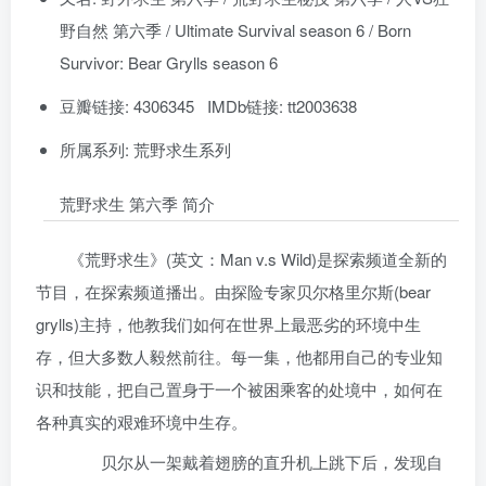
野自然 第六季 / Ultimate Survival season 6 / Born
Survivor: Bear Grylls season 6
豆瓣链接: 4306345 IMDb链接: tt2003638
所属系列: 荒野求生系列
荒野求生 第六季 简介
《荒野求生》(英文：Man v.s Wild)是探索频道全新的
节目，在探索频道播出。由探险专家贝尔格里尔斯(bear
grylls)主持，他教我们如何在世界上最恶劣的环境中生
存，但大多数人毅然前往。每一集，他都用自己的专业知
识和技能，把自己置身于一个被困乘客的处境中，如何在
各种真实的艰难环境中生存。
贝尔从一架戴着翅膀的直升机上跳下后，发现自