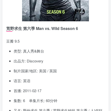
荒野求生 第六季 Man vs. Wild Season 6
豆瓣 9.5
类型: 真人秀&舞台
出品方: Discovery
制片国家/地区: 美国 / 英国
语言: 英语
首播: 2011-02-17
集数: 6 单集片长: 60分钟
又名: 野外求生 第六季 / 荒野求生秘技 第六季 / 人VS狂