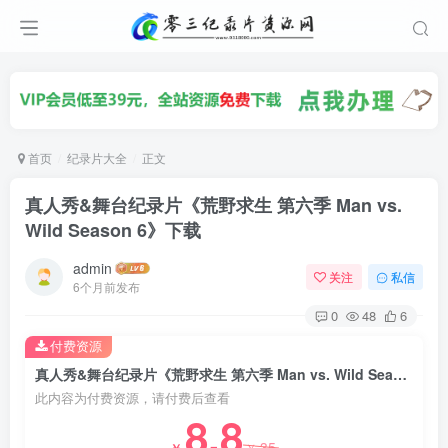
首页
纪录片大全
正文
真人秀&舞台纪录片《荒野求生 第六季 Man vs.
Wild Season 6》下载
admin
关注
私信
6个月前发布
0
48
6
付费资源
真人秀&舞台纪录片《荒野求生 第六季 Man vs. Wild Season 6》下载
此内容为付费资源，请付费后查看
8.8
35
￥
￥