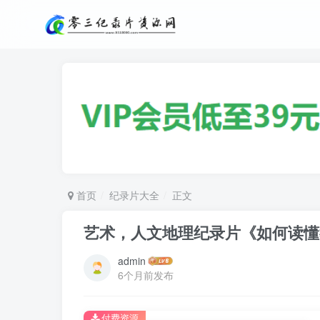
首页
纪录片大全
正文
艺术，人文地理纪录片《如何读懂教堂 Ch
admin
6个月前发布
付费资源