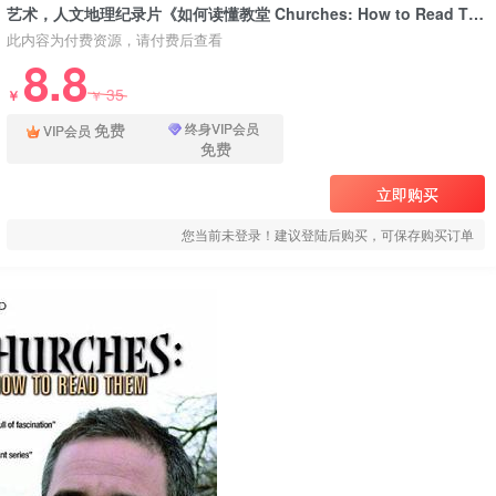
艺术，人文地理纪录片《如何读懂教堂 Churches: How to Read Them》下载
此内容为付费资源，请付费后查看
8.8
35
￥
￥
免费
终身VIP会员
VIP会员
免费
立即购买
您当前未登录！建议登陆后购买，可保存购买订单