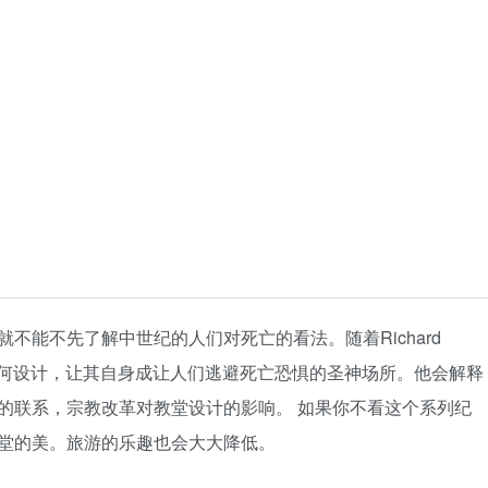
不能不先了解中世纪的人们对死亡的看法。随着Richard
堂是如何设计，让其自身成让人们逃避死亡恐惧的圣神场所。他会解释
的联系，宗教改革对教堂设计的影响。 如果你不看这个系列纪
堂的美。旅游的乐趣也会大大降低。