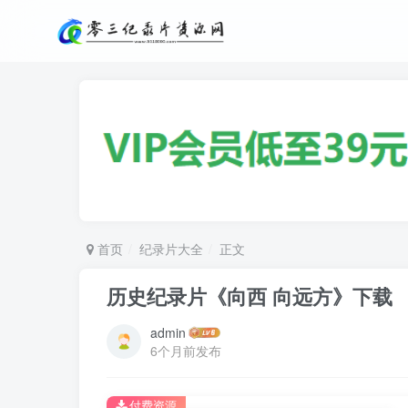
首页
纪录片大全
正文
历史纪录片《向西 向远方》下载
admin
6个月前发布
付费资源