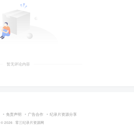
暂无评论内容
免责声明
广告合作
纪录片资源分享
 © 2026 ·
零三纪录片资源网