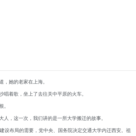
道，她的老家在上海。
沙唱着歌，坐上了去往关中平原的火车。
根。
大人，这一次，我们讲的是一所大学搬迁的故事。
义建设布局的需要，党中央、国务院决定交通大学内迁西安。祖