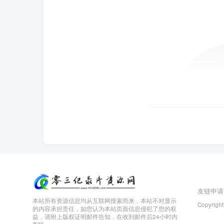
友链申请
本站所有资源信息均从互联网搜索而来，本站不对显示
Copyright
的内容承担责任，如您认为本站页面信息侵犯了您的权
益，请附上版权证明邮件告知，在收到邮件后24小时内