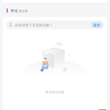
评论
抢沙发
欢迎您留下宝贵的见解！
提交
暂无评论内容