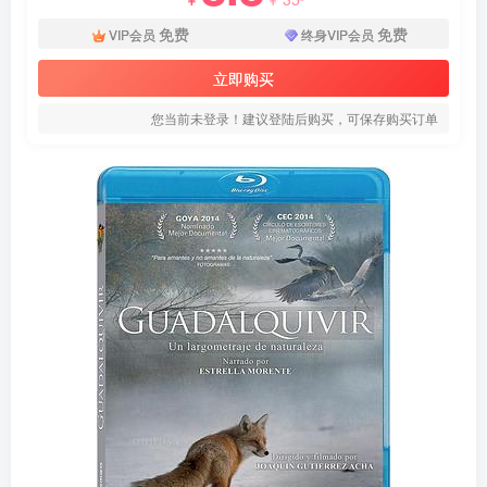
免费
免费
VIP会员
终身VIP会员
立即购买
您当前未登录！建议登陆后购买，可保存购买订单