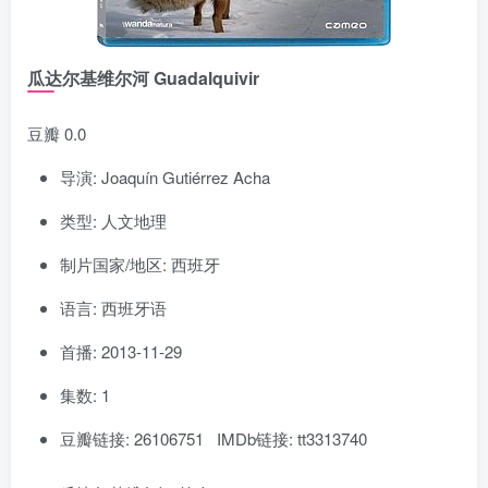
瓜达尔基维尔河 Guadalquivir
豆瓣 0.0
导演: Joaquín Gutiérrez Acha
类型: 人文地理
制片国家/地区: 西班牙
语言: 西班牙语
首播: 2013-11-29
集数: 1
豆瓣链接: 26106751 IMDb链接: tt3313740