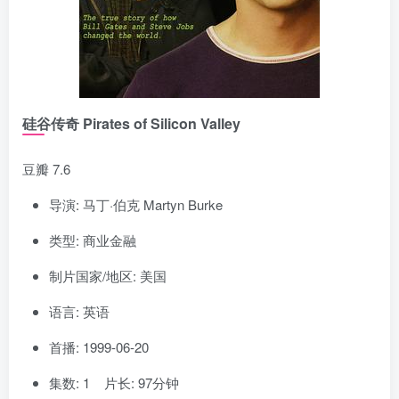
硅谷传奇 Pirates of Silicon Valley
豆瓣 7.6
导演: 马丁·伯克 Martyn Burke
类型: 商业金融
制片国家/地区: 美国
语言: 英语
首播: 1999-06-20
集数: 1 片长: 97分钟