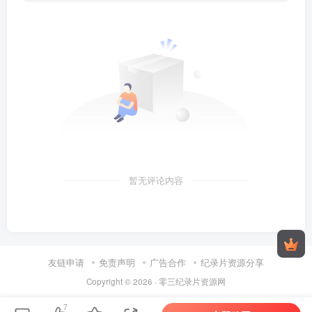
暂无评论内容
友链申请
免责声明
广告合作
纪录片资源分享
Copyright © 2026 ·
零三纪录片资源网
7