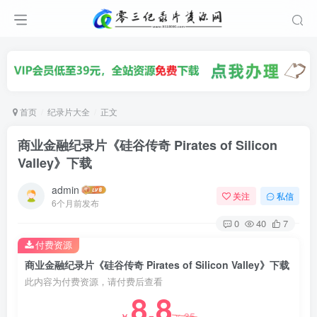
首页
纪录片大全
正文
商业金融纪录片《硅谷传奇 Pirates of Silicon
Valley》下载
admin
关注
私信
6个月前发布
0
40
7
付费资源
商业金融纪录片《硅谷传奇 Pirates of Silicon Valley》下载
此内容为付费资源，请付费后查看
8.8
35
￥
￥