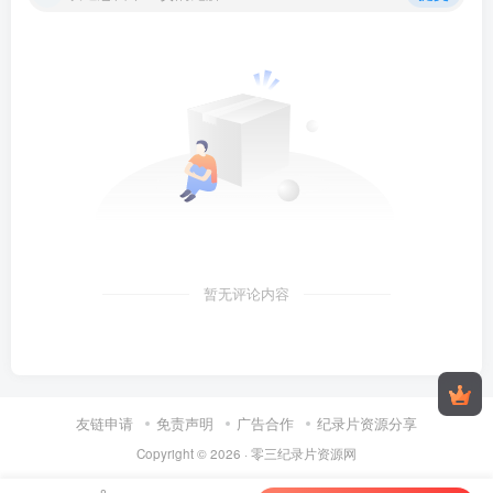
暂无评论内容
友链申请
免责声明
广告合作
纪录片资源分享
Copyright © 2026 ·
零三纪录片资源网