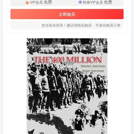
免费
免费
VIP会员
终身VIP会员
立即购买
您当前未登录！建议登陆后购买，可保存购买订单