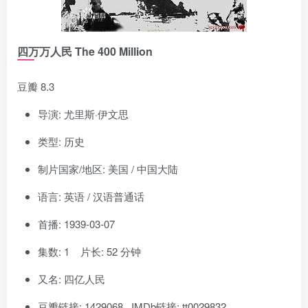
四万万人民 The 400 Million
豆瓣 8.3
导演: 尤里斯·伊文思
类型: 历史
制片国家/地区: 美国 / 中国大陆
语言: 英语 / 汉语普通话
首播: 1939-03-07
集数: 1 片长: 52 分钟
又名: 四亿人民
豆瓣链接: 1429068 IMDb链接: tt0029832