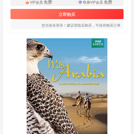
免费
免费
VIP会员
终身VIP会员
立即购买
您当前未登录！建议登陆后购买，可保存购买订单