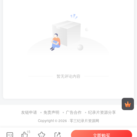
暂无评论内容
友链申请
免责声明
广告合作
纪录片资源分享
Copyright © 2026 ·
零三纪录片资源网
15
立即购买