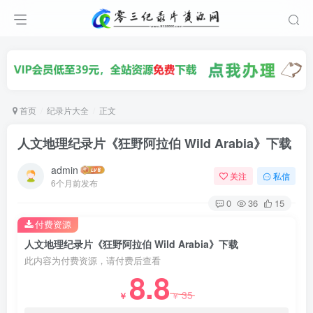
首页
纪录片大全
正文
人文地理纪录片《狂野阿拉伯 Wild Arabia》下载
admin
关注
私信
6个月前发布
0
36
15
付费资源
人文地理纪录片《狂野阿拉伯 Wild Arabia》下载
此内容为付费资源，请付费后查看
8.8
35
￥
￥