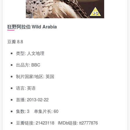
狂野阿拉伯 Wild Arabia
豆瓣 8.8
类型: 人文地理
出品方: BBC
制片国家/地区: 英国
语言: 英语
首播: 2013-02-22
集数: 3 单集片长: 60
豆瓣链接: 21423118 IMDb链接: tt2777876