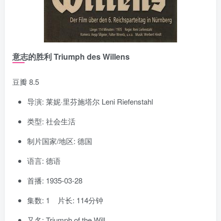
意志的胜利 Triumph des Willens
豆瓣 8.5
导演: 莱妮·里芬施塔尔 Leni Riefenstahl
类型: 社会生活
制片国家/地区: 德国
语言: 德语
首播: 1935-03-28
集数: 1 片长: 114分钟
又名: Triumph of the Will