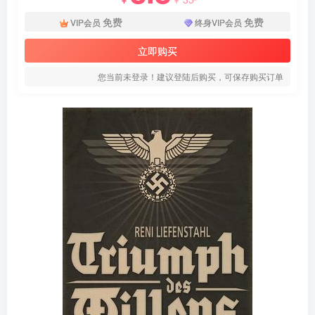
免费
免费
VIP会员
终身VIP会员
立即购买
您当前未登录！建议登陆后购买，可保存购买订单