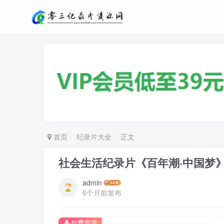
首页
纪录片大全
正文
社会生活纪录片《百年潮·中国梦
admin
6个月前发布
付费资源