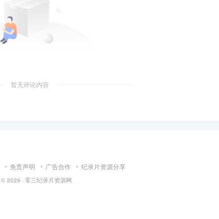
暂无评论内容
免责声明
广告合作
纪录片资源分享
 © 2026 ·
零三纪录片资源网