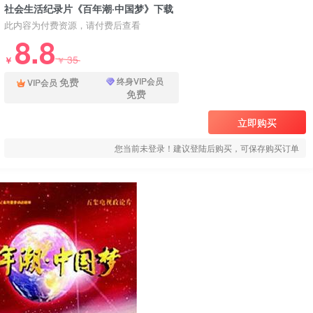
社会生活纪录片《百年潮·中国梦》下载
此内容为付费资源，请付费后查看
8.8
35
￥
￥
免费
终身VIP会员
VIP会员
免费
立即购买
您当前未登录！建议登陆后购买，可保存购买订单