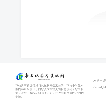
友链申请
本站所有资源信息均从互联网搜索而来，本站不对显示
Copyright
的内容承担责任，如您认为本站页面信息侵犯了您的权
益，请附上版权证明邮件告知，在收到邮件后24小时内
删除。