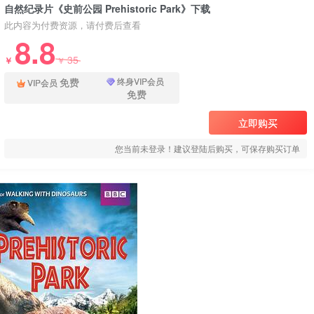
自然纪录片《史前公园 Prehistoric Park》下载
此内容为付费资源，请付费后查看
8.8
35
￥
￥
免费
终身VIP会员
VIP会员
免费
立即购买
您当前未登录！建议登陆后购买，可保存购买订单