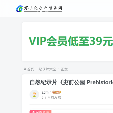
首页
纪录片大全
正文
自然纪录片《史前公园 Prehistori
admin
6个月前发布
付费资源